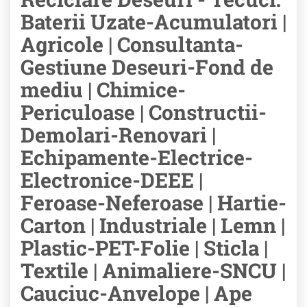
Baterii Uzate-Acumulatori |
Agricole | Consultanta-
Gestiune Deseuri-Fond de
mediu | Chimice-
Periculoase | Constructii-
Demolari-Renovari |
Echipamente-Electrice-
Electronice-DEEE |
Feroase-Neferoase | Hartie-
Carton | Industriale | Lemn |
Plastic-PET-Folie | Sticla |
Textile | Animaliere-SNCU |
Cauciuc-Anvelope | Ape