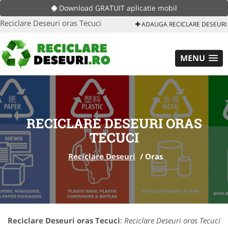
Download GRATUIT aplicatie mobil
Reciclare Deseuri oras Tecuci
ADAUGA RECICLARE DESEURI
MENU
RECICLARE DESEURI ORAS
TECUCI
Reciclare Deseuri
/
Oras
Reciclare Deseuri oras Tecuci
:
Reciclare Deseuri oras Tecuci