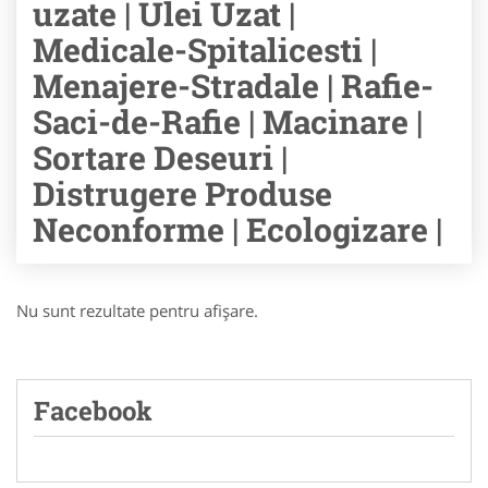
uzate | Ulei Uzat |
Medicale-Spitalicesti |
Menajere-Stradale | Rafie-
Saci-de-Rafie | Macinare |
Sortare Deseuri |
Distrugere Produse
Neconforme | Ecologizare |
Nu sunt rezultate pentru afişare.
Facebook