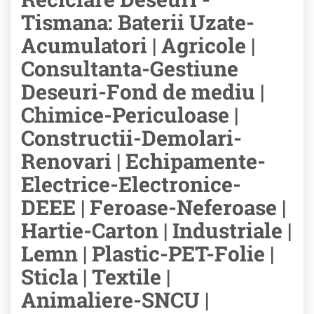
Tismana: Baterii Uzate-
Acumulatori | Agricole |
Consultanta-Gestiune
Deseuri-Fond de mediu |
Chimice-Periculoase |
Constructii-Demolari-
Renovari | Echipamente-
Electrice-Electronice-
DEEE | Feroase-Neferoase |
Hartie-Carton | Industriale |
Lemn | Plastic-PET-Folie |
Sticla | Textile |
Animaliere-SNCU |