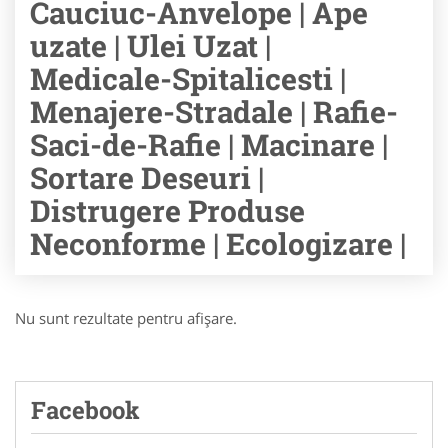
Cauciuc-Anvelope | Ape
uzate | Ulei Uzat |
Medicale-Spitalicesti |
Menajere-Stradale | Rafie-
Saci-de-Rafie | Macinare |
Sortare Deseuri |
Distrugere Produse
Neconforme | Ecologizare |
Nu sunt rezultate pentru afişare.
Facebook