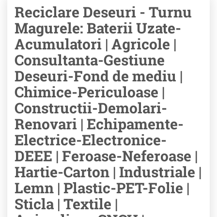
Reciclare Deseuri - Turnu
Magurele: Baterii Uzate-
Acumulatori | Agricole |
Consultanta-Gestiune
Deseuri-Fond de mediu |
Chimice-Periculoase |
Constructii-Demolari-
Renovari | Echipamente-
Electrice-Electronice-
DEEE | Feroase-Neferoase |
Hartie-Carton | Industriale |
Lemn | Plastic-PET-Folie |
Sticla | Textile |