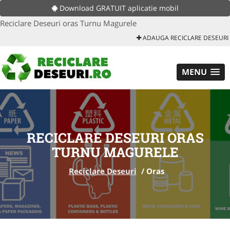
Download GRATUIT aplicatie mobil
Reciclare Deseuri oras Turnu Magurele
ADAUGA RECICLARE DESEURI
MENU
RECICLARE DESEURI ORAS
TURNU MAGURELE
Reciclare Deseuri
/
Oras