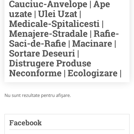
Cauciuc-Anvelope | Ape
uzate | Ulei Uzat |
Medicale-Spitalicesti |
Menajere-Stradale | Rafie-
Saci-de-Rafie | Macinare |
Sortare Deseuri |
Distrugere Produse
Neconforme | Ecologizare |
Nu sunt rezultate pentru afişare.
Facebook