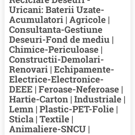
Uricani: Baterii Uzate-
Acumulatori | Agricole |
Consultanta-Gestiune
Deseuri-Fond de mediu |
Chimice-Periculoase |
Constructii-Demolari-
Renovari | Echipamente-
Electrice-Electronice-
DEEE | Feroase-Neferoase |
Hartie-Carton | Industriale |
Lemn | Plastic-PET-Folie |
Sticla | Textile |
Animaliere-SNCU |