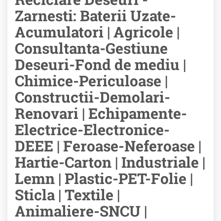
Zarnesti: Baterii Uzate-
Acumulatori | Agricole |
Consultanta-Gestiune
Deseuri-Fond de mediu |
Chimice-Periculoase |
Constructii-Demolari-
Renovari | Echipamente-
Electrice-Electronice-
DEEE | Feroase-Neferoase |
Hartie-Carton | Industriale |
Lemn | Plastic-PET-Folie |
Sticla | Textile |
Animaliere-SNCU |