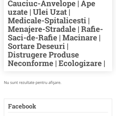
Cauciuc-Anvelope | Ape
uzate | Ulei Uzat |
Medicale-Spitalicesti |
Menajere-Stradale | Rafie-
Saci-de-Rafie | Macinare |
Sortare Deseuri |
Distrugere Produse
Neconforme | Ecologizare |
Nu sunt rezultate pentru afişare.
Facebook