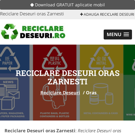
Download GRATUIT aplicatie mobil
Reciclare Deseuri oras Zarnesti
ADAUGA RECICLARE DESEURI
MENU
RECICLARE DESEURI ORAS
ZARNESTI
Reciclare Deseuri
/
Oras
Reciclare Deseuri oras Zarnesti
:
Reciclare Deseuri oras