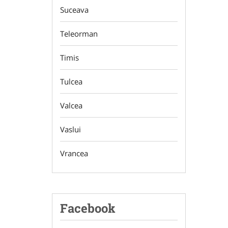
Suceava
Teleorman
Timis
Tulcea
Valcea
Vaslui
Vrancea
Facebook