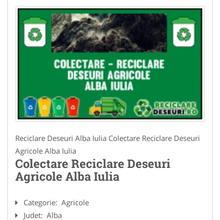
Reciclare Deseuri Alba Iulia Colectare Reciclare Deseuri
Agricole Alba Iulia
Colectare Reciclare Deseuri
Agricole Alba Iulia
Categorie:
Agricole
Judet:
Alba