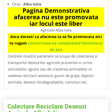
Oras:
Alba Iulia
Pagina Demonstrativa
afacerea nu este promovata
iar locul este liber
Agricole Alba Iulia
daca doresti ca afacerea ta sa fie promovata aici
te rugam
contacteaza-ne completand formularul
de aici
Centrele noastre partenere se ocupa de colectarea si
transportul deseurilor agricole provenite in urma
activitatilor agrare sau de cresterea animalelor in
vederea reciclarii acestora: gunoi de grajd, dejectii
animale, deseuri biodegradabile, namoluri etc.
Colectare Reciclare Deseuri