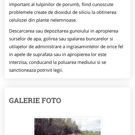
important al tulpinilor de porumb, fiind cunoscute
problemele create de dioxidul de siliciu la obtinerea
celulozei din plante nelemnoase.
Descarcarea sau depozitarea gunoiului in apropierea
surselor de apa, golirea sau spalarea buncarelor si
utilajelor de administrare a ingrasamintelor de orice fel
in apele de suprafata sau in apropierea lor este
interzisa, conducand la poluarea mediului si se
sanctioneaza potrivit legii.
GALERIE FOTO