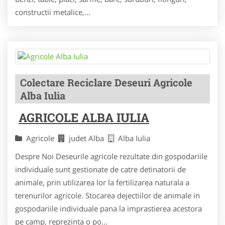
constructii metalice,...
Colectare Reciclare Deseuri Agricole
Alba Iulia
AGRICOLE ALBA IULIA
Agricole
judet Alba
Alba Iulia
Despre Noi Deseurile agricole rezultate din gospodariile
individuale sunt gestionate de catre detinatorii de
animale, prin utilizarea lor la fertilizarea naturala a
terenurilor agricole. Stocarea dejectiilor de animale in
gospodariile individuale pana la imprastierea acestora
pe camp, reprezinta o po...