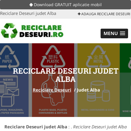
Download GRATUIT aplicatie mobil
Reciclare Deseuri judet Alba
ADAUGA RECICLARE DESEURI
MENU
RECICLARE DESEURI JUDET
ALBA
Reciclare Deseuri
/
Judet Alba
Reciclare Deseuri judet Alba
: .
Reciclare Deseuri judet Alba