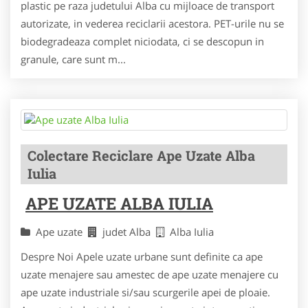
plastic pe raza judetului Alba cu mijloace de transport
autorizate, in vederea reciclarii acestora. PET-urile nu se
biodegradeaza complet niciodata, ci se descopun in
granule, care sunt m...
Colectare Reciclare Ape Uzate Alba
Iulia
APE UZATE ALBA IULIA
Ape uzate
judet Alba
Alba Iulia
Despre Noi Apele uzate urbane sunt definite ca ape
uzate menajere sau amestec de ape uzate menajere cu
ape uzate industriale si/sau scurgerile apei de ploaie.