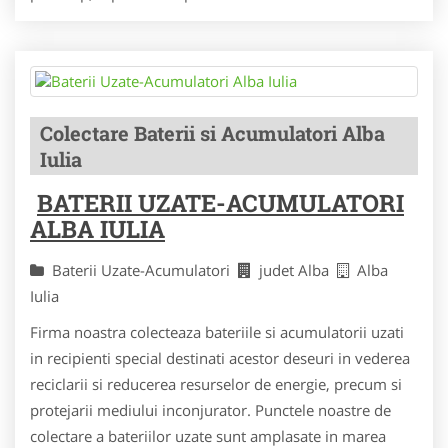
Colectare Baterii si Acumulatori Alba
Iulia
BATERII UZATE-ACUMULATORI
ALBA IULIA
Baterii Uzate-Acumulatori
judet Alba
Alba
Iulia
Firma noastra colecteaza bateriile si acumulatorii uzati
in recipienti special destinati acestor deseuri in vederea
reciclarii si reducerea resurselor de energie, precum si
protejarii mediului inconjurator. Punctele noastre de
colectare a bateriilor uzate sunt amplasate in marea