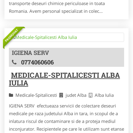
transporte deseuri chimice periculoase in toata
Romania. Avem personal specializat in colec...
PROMOVAT
IGIENA SERV
0774060606
MEDICALE-SPITALICESTI ALBA
IULIA
Medicale-Spitalicesti
judet Alba
Alba Iulia
IGIENA SERV efectueaza servicii de colectare deseuri
medicale pe raza judetului Alba in tara, in scopul de a
inlatura riscul de contaminare si de a proteja mediul
inconjurator. Recipientele pe care le utilizam sunt etanse