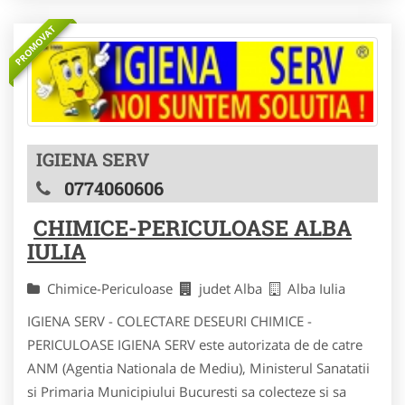
PROMOVAT
IGIENA SERV
0774060606
CHIMICE-PERICULOASE ALBA
IULIA
Chimice-Periculoase
judet Alba
Alba Iulia
IGIENA SERV - COLECTARE DESEURI CHIMICE -
PERICULOASE IGIENA SERV este autorizata de de catre
ANM (Agentia Nationala de Mediu), Ministerul Sanatatii
si Primaria Municipiului Bucuresti sa colecteze si sa