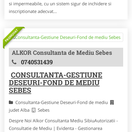
si impermeabile, cu un sistem sigur de inchidere si
inscriptionate adecvat...
PROMOVAT
ALKOR Consultanta de Mediu Sebes
0740531439
CONSULTANTA-GESTIUNE
DESEURI-FOND DE MEDIU
SEBES
Consultanta-Gestiune Deseuri-Fond de mediu
judet Alba
Sebes
Despre Noi Alkor Consultanta Mediu SibiuAutorizatii -
Consultatie de Mediu | Evidenta - Gestionarea