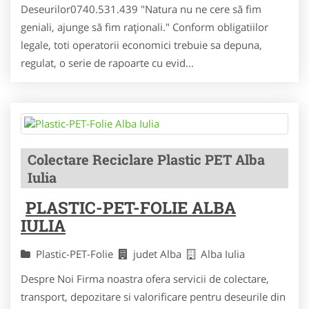
Deseurilor0740.531.439 "Natura nu ne cere să fim
geniali, ajunge să fim raţionali." Conform obligatiilor
legale, toti operatorii economici trebuie sa depuna,
regulat, o serie de rapoarte cu evid...
Colectare Reciclare Plastic PET Alba
Iulia
PLASTIC-PET-FOLIE ALBA
IULIA
Plastic-PET-Folie
judet Alba
Alba Iulia
Despre Noi Firma noastra ofera servicii de colectare,
transport, depozitare si valorificare pentru deseurile din