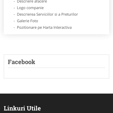
- Descriere afacere
- Logo companie
- Descrierea Serviciilor si a Preturilor
- Galerie Foto
- Pozitionare pe Harta Interactiva
Facebook
Linkuri Utile