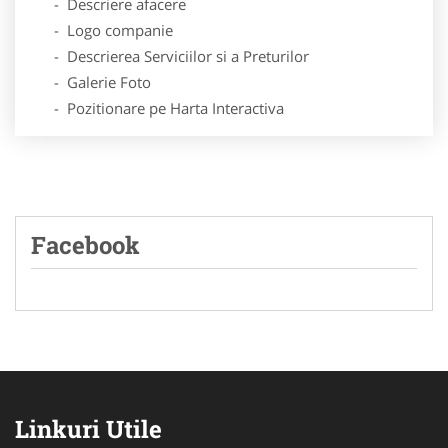
- Descriere afacere
- Logo companie
- Descrierea Serviciilor si a Preturilor
- Galerie Foto
- Pozitionare pe Harta Interactiva
Facebook
Linkuri Utile