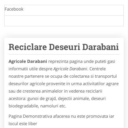
Facebook
Reciclare Deseuri Darabani
Agricole Darabani
reprezinta pagina unde puteti gasi
informatii utile despre
Agricole Darabani
. Centrele
noastre partenere se ocupa de colectarea si transportul
deseurilor agricole provenite in urma activitatilor agrare
sau de cresterea animalelor in vederea reciclarii
acestora: gunoi de grajd, dejectii animale, deseuri
biodegradabile, namoluri etc.
Pagina Demonstrativa afacerea nu este promovata iar
locul este liber