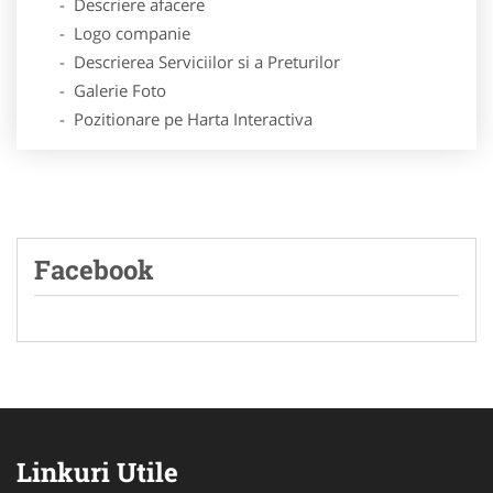
- Descriere afacere
- Logo companie
- Descrierea Serviciilor si a Preturilor
- Galerie Foto
- Pozitionare pe Harta Interactiva
Facebook
Linkuri Utile