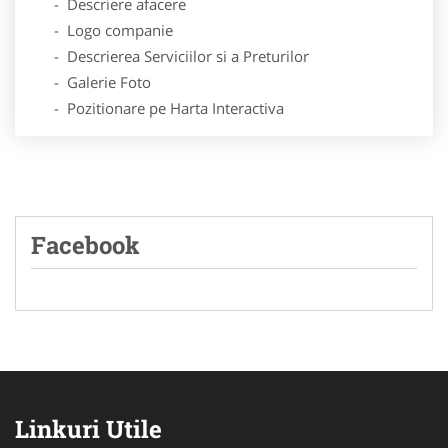
- Descriere afacere
- Logo companie
- Descrierea Serviciilor si a Preturilor
- Galerie Foto
- Pozitionare pe Harta Interactiva
Facebook
Linkuri Utile