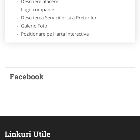
- Descriere afacere
- Logo companie
- Descrierea Serviciilor si a Preturilor
- Galerie Foto
- Pozitionare pe Harta Interactiva
Facebook
Linkuri Utile