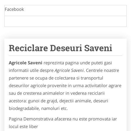
Facebook
Reciclare Deseuri Saveni
Agricole Saveni
reprezinta pagina unde puteti gasi
informatii utile despre
Agricole Saveni
. Centrele noastre
partenere se ocupa de colectarea si transportul
deseurilor agricole provenite in urma activitatilor agrare
sau de cresterea animalelor in vederea reciclarii
acestora: gunoi de grajd, dejectii animale, deseuri
biodegradabile, namoluri etc.
Pagina Demonstrativa afacerea nu este promovata iar
locul este liber