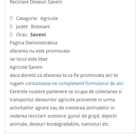
Reciclare Deseuri Saveni
Categorie:
Agricole
Judet:
Botosani
Oras:
Saveni
Pagina Demonstrativa
afacerea nu este promovata
iar locul este liber
Agricole Saveni
daca doresti ca afacerea ta sa fie promovata aici te
rugam
contacteaza-ne completand formularul de aici
Centrele noastre partenere se ocupa de colectarea si
transportul deseurilor agricole provenite in urma
activitatilor agrare sau de cresterea animalelor in
vederea reciclarii acestora: gunoi de grajd, dejectii
animale, deseuri biodegradabile, namoluri etc.