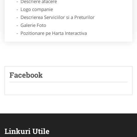
- Descriere afacere
- Logo companie
- Descrierea Serviciilor si a Preturilor
- Galerie Foto
- Pozitionare pe Harta Interactiva
Facebook
Linkuri Utile