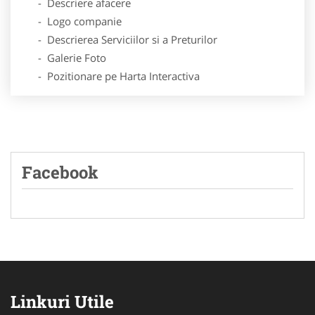
- Descriere afacere
- Logo companie
- Descrierea Serviciilor si a Preturilor
- Galerie Foto
- Pozitionare pe Harta Interactiva
Facebook
Linkuri Utile