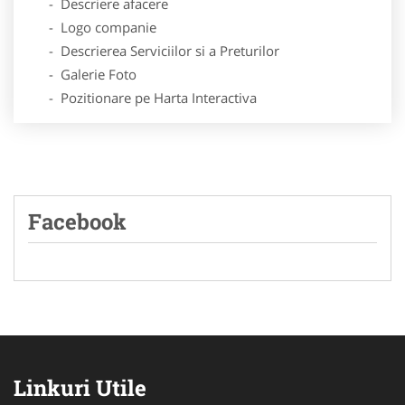
- Descriere afacere
- Logo companie
- Descrierea Serviciilor si a Preturilor
- Galerie Foto
- Pozitionare pe Harta Interactiva
Facebook
Linkuri Utile