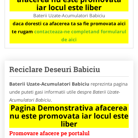
iar locul este liber
Baterii Uzate-Acumulatori Babiciu
daca doresti ca afacerea ta sa fie promovata aici
te rugam
contacteaza-ne completand formularul
de aici
Reciclare Deseuri Babiciu
Baterii Uzate-Acumulatori Babiciu
reprezinta pagina
unde puteti gasi informatii utile despre
Baterii Uzate-
Acumulatori Babiciu
.
Pagina Demonstrativa afacerea
nu este promovata iar locul este
liber
Promovare afacere pe portalul