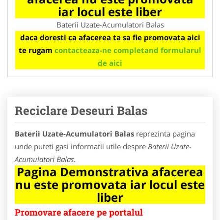
iar locul este liber
Baterii Uzate-Acumulatori Balas
daca doresti ca afacerea ta sa fie promovata aici
te rugam
contacteaza-ne completand formularul
de aici
Reciclare Deseuri Balas
Baterii Uzate-Acumulatori Balas
reprezinta pagina
unde puteti gasi informatii utile despre
Baterii Uzate-
Acumulatori Balas
.
Pagina Demonstrativa afacerea
nu este promovata iar locul este
liber
Promovare afacere pe portalul