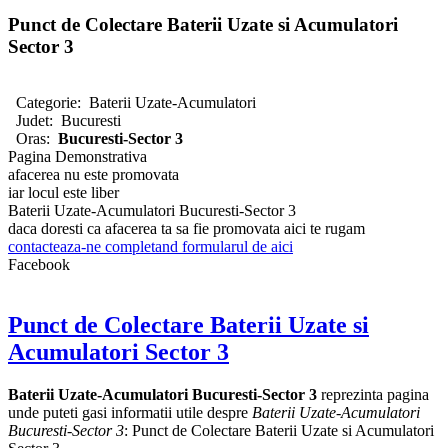
Punct de Colectare Baterii Uzate si Acumulatori
Sector 3
Categorie:
Baterii Uzate-Acumulatori
Judet:
Bucuresti
Oras:
Bucuresti-Sector 3
Pagina Demonstrativa
afacerea nu este promovata
iar locul este liber
Baterii Uzate-Acumulatori Bucuresti-Sector 3
daca doresti ca afacerea ta sa fie promovata aici te rugam
contacteaza-ne completand formularul de aici
Facebook
Punct de Colectare Baterii Uzate si
Acumulatori Sector 3
Baterii Uzate-Acumulatori Bucuresti-Sector 3
reprezinta pagina
unde puteti gasi informatii utile despre
Baterii Uzate-Acumulatori
Bucuresti-Sector 3
: Punct de Colectare Baterii Uzate si Acumulatori