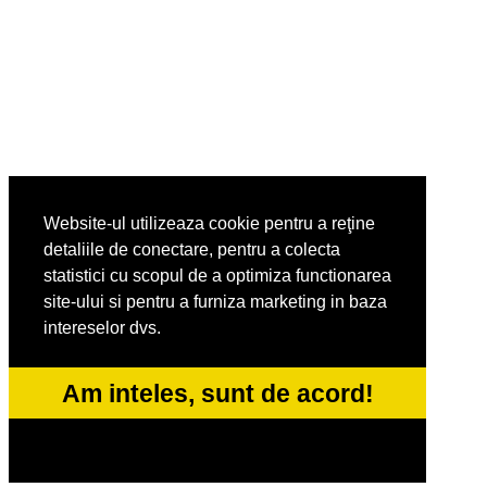
Website-ul utilizeaza cookie pentru a reţine
detaliile de conectare, pentru a colecta
statistici cu scopul de a optimiza functionarea
site-ului si pentru a furniza marketing in baza
intereselor dvs.
Am inteles, sunt de acord!