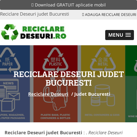
Download GRATUIT aplicatie mobil
Reciclare Deseuri judet Bucuresti
ADAUGA RECICLARE DESEURI
MENU
RECICLARE DESEURI JUDET
BUCURESTI
Reciclare Deseuri
/
Judet Bucuresti
Reciclare Deseuri judet Bucuresti
: .
Reciclare Deseuri