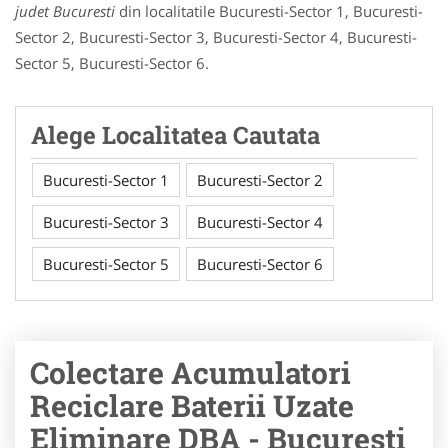
judet Bucuresti
din localitatile Bucuresti-Sector 1, Bucuresti-
Sector 2, Bucuresti-Sector 3, Bucuresti-Sector 4, Bucuresti-
Sector 5, Bucuresti-Sector 6.
Alege Localitatea Cautata
Bucuresti-Sector 1
Bucuresti-Sector 2
Bucuresti-Sector 3
Bucuresti-Sector 4
Bucuresti-Sector 5
Bucuresti-Sector 6
Colectare Acumulatori
Reciclare Baterii Uzate
Eliminare DBA - Bucuresti