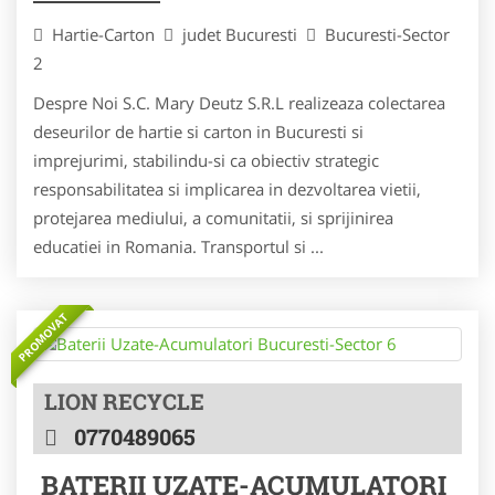
Hartie-Carton
judet Bucuresti
Bucuresti-Sector
2
Despre Noi S.C. Mary Deutz S.R.L realizeaza colectarea
deseurilor de hartie si carton in Bucuresti si
imprejurimi, stabilindu-si ca obiectiv strategic
responsabilitatea si implicarea in dezvoltarea vietii,
protejarea mediului, a comunitatii, si sprijinirea
educatiei in Romania. Transportul si ...
PROMOVAT
LION RECYCLE
0770489065
BATERII UZATE-ACUMULATORI