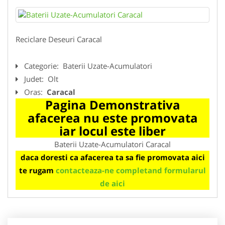
Reciclare Deseuri Caracal
Categorie:
Baterii Uzate-Acumulatori
Judet:
Olt
Oras:
Caracal
Pagina Demonstrativa
afacerea nu este promovata
iar locul este liber
Baterii Uzate-Acumulatori Caracal
daca doresti ca afacerea ta sa fie promovata aici
te rugam
contacteaza-ne completand formularul
de aici