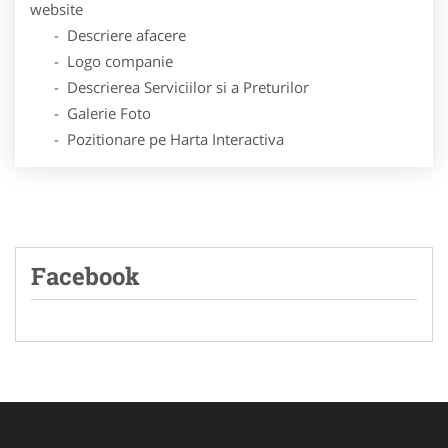
website
- Descriere afacere
- Logo companie
- Descrierea Serviciilor si a Preturilor
- Galerie Foto
- Pozitionare pe Harta Interactiva
Facebook