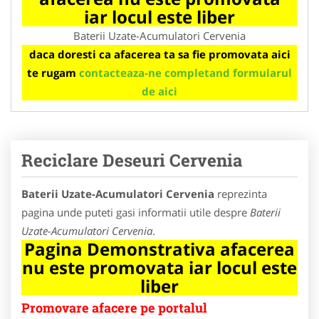
iar locul este liber
Baterii Uzate-Acumulatori Cervenia
daca doresti ca afacerea ta sa fie promovata aici
te rugam
contacteaza-ne completand formularul
de aici
Reciclare Deseuri Cervenia
Baterii Uzate-Acumulatori Cervenia
reprezinta
pagina unde puteti gasi informatii utile despre
Baterii
Uzate-Acumulatori Cervenia
.
Pagina Demonstrativa afacerea
nu este promovata iar locul este
liber
Promovare afacere pe portalul