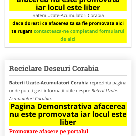
iar locul este liber
Baterii Uzate-Acumulatori Corabia
daca doresti ca afacerea ta sa fie promovata aici
te rugam
contacteaza-ne completand formularul
de aici
Reciclare Deseuri Corabia
Baterii Uzate-Acumulatori Corabia
reprezinta pagina
unde puteti gasi informatii utile despre
Baterii Uzate-
Acumulatori Corabia
.
Pagina Demonstrativa afacerea
nu este promovata iar locul este
liber
Promovare afacere pe portalul