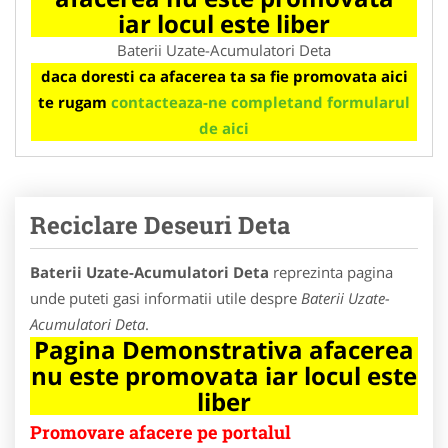
iar locul este liber
Baterii Uzate-Acumulatori Deta
daca doresti ca afacerea ta sa fie promovata aici
te rugam
contacteaza-ne completand formularul
de aici
Reciclare Deseuri Deta
Baterii Uzate-Acumulatori Deta
reprezinta pagina
unde puteti gasi informatii utile despre
Baterii Uzate-
Acumulatori Deta
.
Pagina Demonstrativa afacerea
nu este promovata iar locul este
liber
Promovare afacere pe portalul