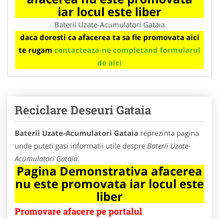
iar locul este liber
Baterii Uzate-Acumulatori Gataia
daca doresti ca afacerea ta sa fie promovata aici
te rugam
contacteaza-ne completand formularul
de aici
Reciclare Deseuri Gataia
Baterii Uzate-Acumulatori Gataia
reprezinta pagina
unde puteti gasi informatii utile despre
Baterii Uzate-
Acumulatori Gataia
.
Pagina Demonstrativa afacerea
nu este promovata iar locul este
liber
Promovare afacere pe portalul