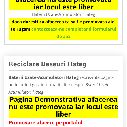
iar locul este liber
Baterii Uzate-Acumulatori Hateg
daca doresti ca afacerea ta sa fie promovata aici
te rugam
contacteaza-ne completand formularul
de aici
Reciclare Deseuri Hateg
Baterii Uzate-Acumulatori Hateg
reprezinta pagina
unde puteti gasi informatii utile despre
Baterii Uzate-
Acumulatori Hateg
.
Pagina Demonstrativa afacerea
nu este promovata iar locul este
liber
Promovare afacere pe portalul