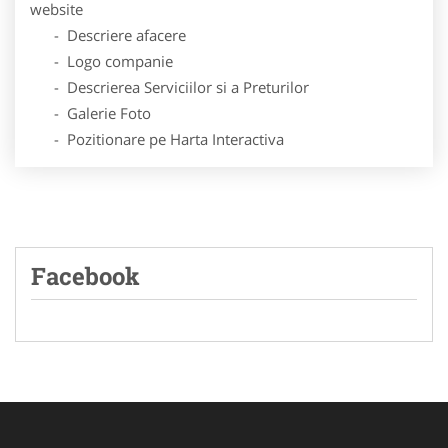
website
- Descriere afacere
- Logo companie
- Descrierea Serviciilor si a Preturilor
- Galerie Foto
- Pozitionare pe Harta Interactiva
Facebook