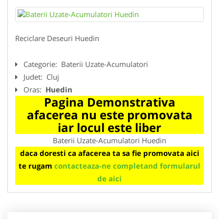
Reciclare Deseuri Huedin
Categorie:
Baterii Uzate-Acumulatori
Judet:
Cluj
Oras:
Huedin
Pagina Demonstrativa
afacerea nu este promovata
iar locul este liber
Baterii Uzate-Acumulatori Huedin
daca doresti ca afacerea ta sa fie promovata aici
te rugam
contacteaza-ne completand formularul
de aici