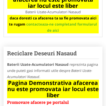
iar locul este liber
Baterii Uzate-Acumulatori Nasaud
daca doresti ca afacerea ta sa fie promovata aici
te rugam
contacteaza-ne completand formularul
de aici
Reciclare Deseuri Nasaud
Baterii Uzate-Acumulatori Nasaud
reprezinta pagina
unde puteti gasi informatii utile despre
Baterii Uzate-
Acumulatori Nasaud
.
Pagina Demonstrativa afacerea
nu este promovata iar locul este
liber
Promovare afacere pe portalul