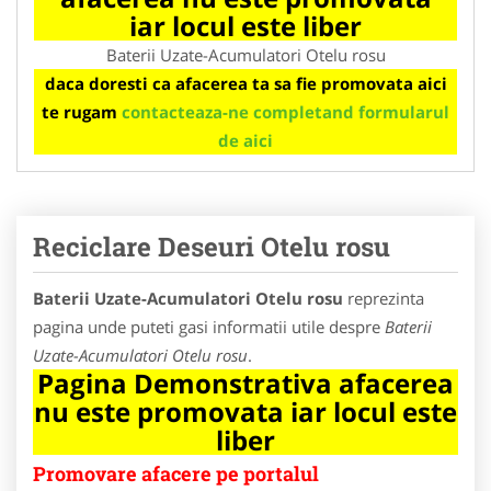
iar locul este liber
Baterii Uzate-Acumulatori Otelu rosu
daca doresti ca afacerea ta sa fie promovata aici
te rugam
contacteaza-ne completand formularul
de aici
Reciclare Deseuri Otelu rosu
Baterii Uzate-Acumulatori Otelu rosu
reprezinta
pagina unde puteti gasi informatii utile despre
Baterii
Uzate-Acumulatori Otelu rosu
.
Pagina Demonstrativa afacerea
nu este promovata iar locul este
liber
Promovare afacere pe portalul