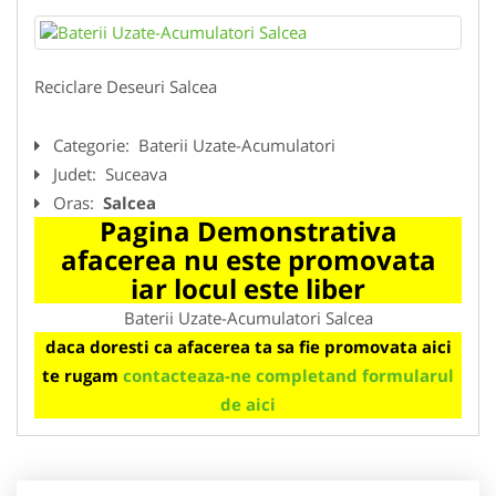
Reciclare Deseuri Salcea
Categorie:
Baterii Uzate-Acumulatori
Judet:
Suceava
Oras:
Salcea
Pagina Demonstrativa
afacerea nu este promovata
iar locul este liber
Baterii Uzate-Acumulatori Salcea
daca doresti ca afacerea ta sa fie promovata aici
te rugam
contacteaza-ne completand formularul
de aici