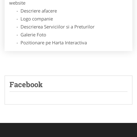
website
- Descriere afacere
- Logo companie
- Descrierea Serviciilor si a Preturilor
- Galerie Foto
- Pozitionare pe Harta Interactiva
Facebook