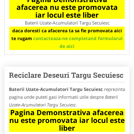
afacerea nu este promovata
iar locul este liber
Baterii Uzate-Acumulatori Targu Secuiesc
daca doresti ca afacerea ta sa fie promovata aici
te rugam
contacteaza-ne completand formularul
de aici
Reciclare Deseuri Targu Secuiesc
Baterii Uzate-Acumulatori Targu Secuiesc
reprezinta
pagina unde puteti gasi informatii utile despre
Baterii
Uzate-Acumulatori Targu Secuiesc
.
Pagina Demonstrativa afacerea
nu este promovata iar locul este
liber