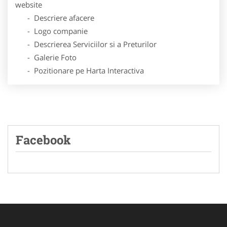
website
- Descriere afacere
- Logo companie
- Descrierea Serviciilor si a Preturilor
- Galerie Foto
- Pozitionare pe Harta Interactiva
Facebook