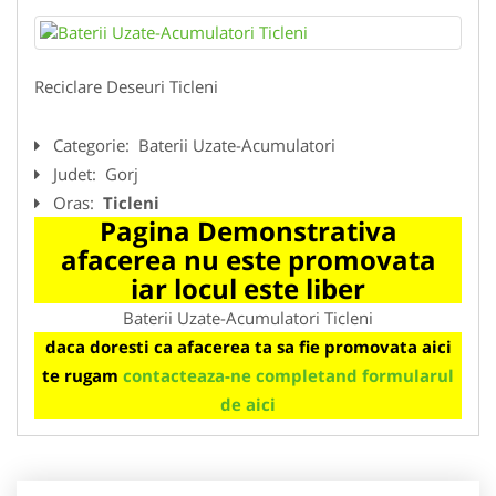
Reciclare Deseuri Ticleni
Categorie:
Baterii Uzate-Acumulatori
Judet:
Gorj
Oras:
Ticleni
Pagina Demonstrativa
afacerea nu este promovata
iar locul este liber
Baterii Uzate-Acumulatori Ticleni
daca doresti ca afacerea ta sa fie promovata aici
te rugam
contacteaza-ne completand formularul
de aici