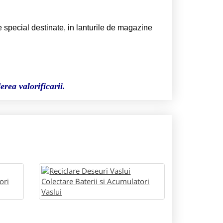
e special destinate, in lanturile de magazine
erea valorificarii.