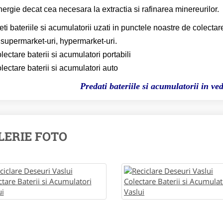
nergie decat cea necesara la extractia si rafinarea minereurilor.
ti bateriile si acumulatorii uzati in punctele noastre de colectar
 supermarket-uri, hypermarket-uri.
lectare baterii si acumulatori portabili
lectare baterii si acumulatori auto
Predati bateriile si acumulatorii in ved
LERIE FOTO