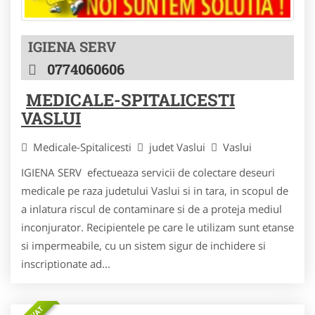
IGIENA SERV
0774060606
MEDICALE-SPITALICESTI
VASLUI
Medicale-Spitalicesti
judet Vaslui
Vaslui
IGIENA SERV efectueaza servicii de colectare deseuri
medicale pe raza judetului Vaslui si in tara, in scopul de
a inlatura riscul de contaminare si de a proteja mediul
inconjurator. Recipientele pe care le utilizam sunt etanse
si impermeabile, cu un sistem sigur de inchidere si
inscriptionate ad...