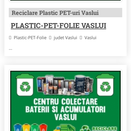
Reciclare Plastic PET-uri Vaslui
PLASTIC-PET-FOLIE VASLUI
Plastic-PET-Folie
judet Vaslui
Vaslui
...