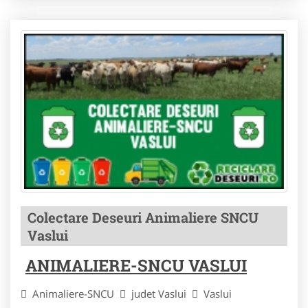
Colectare Deseuri Animaliere SNCU
Vaslui
ANIMALIERE-SNCU VASLUI
Animaliere-SNCU
judet Vaslui
Vaslui