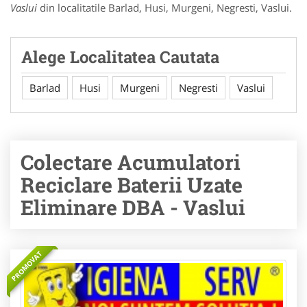
Vaslui
din localitatile Barlad, Husi, Murgeni, Negresti, Vaslui.
Alege Localitatea Cautata
Barlad
Husi
Murgeni
Negresti
Vaslui
Colectare Acumulatori
Reciclare Baterii Uzate
Eliminare DBA - Vaslui
PROMOVAT