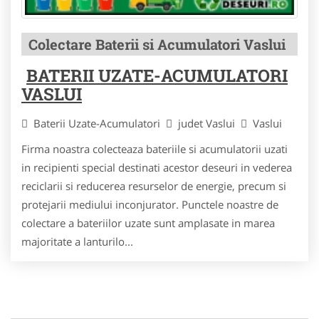
Colectare Baterii si Acumulatori Vaslui
BATERII UZATE-ACUMULATORI
VASLUI
Baterii Uzate-Acumulatori
judet Vaslui
Vaslui
Firma noastra colecteaza bateriile si acumulatorii uzati
in recipienti special destinati acestor deseuri in vederea
reciclarii si reducerea resurselor de energie, precum si
protejarii mediului inconjurator. Punctele noastre de
colectare a bateriilor uzate sunt amplasate in marea
majoritate a lanturilo...