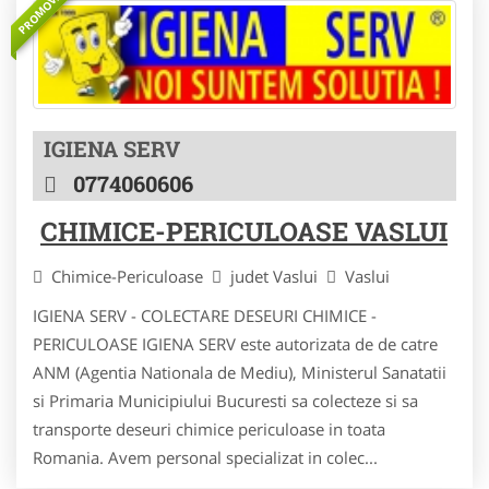
PROMOVAT
IGIENA SERV
0774060606
CHIMICE-PERICULOASE VASLUI
Chimice-Periculoase
judet Vaslui
Vaslui
IGIENA SERV - COLECTARE DESEURI CHIMICE -
PERICULOASE IGIENA SERV este autorizata de de catre
ANM (Agentia Nationala de Mediu), Ministerul Sanatatii
si Primaria Municipiului Bucuresti sa colecteze si sa
transporte deseuri chimice periculoase in toata
Romania. Avem personal specializat in colec...