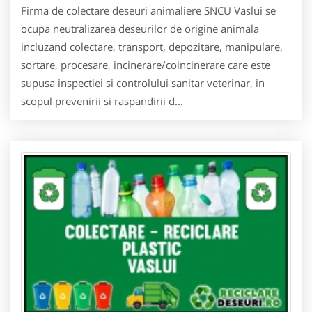
Firma de colectare deseuri animaliere SNCU Vaslui se
ocupa neutralizarea deseurilor de origine animala
incluzand colectare, transport, depozitare, manipulare,
sortare, procesare, incinerare/coincinerare care este
supusa inspectiei si controlului sanitar veterinar, in
scopul prevenirii si raspandirii d...