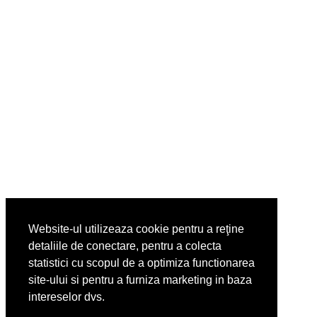
Website-ul utilizeaza cookie pentru a reţine
detaliile de conectare, pentru a colecta
statistici cu scopul de a optimiza functionarea
site-ului si pentru a furniza marketing in baza
intereselor dvs.