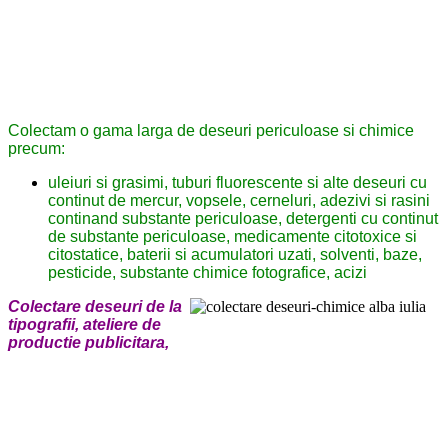
Colectam o gama larga de deseuri periculoase si chimice
precum:
uleiuri si grasimi, tuburi fluorescente si alte deseuri cu
continut de mercur, vopsele, cerneluri, adezivi si rasini
continand substante periculoase, detergenti cu continut
de substante periculoase, medicamente citotoxice si
citostatice, baterii si acumulatori uzati, solventi, baze,
pesticide, substante chimice fotografice, acizi
Colectare deseuri de la
tipografii, ateliere de
productie publicitara,