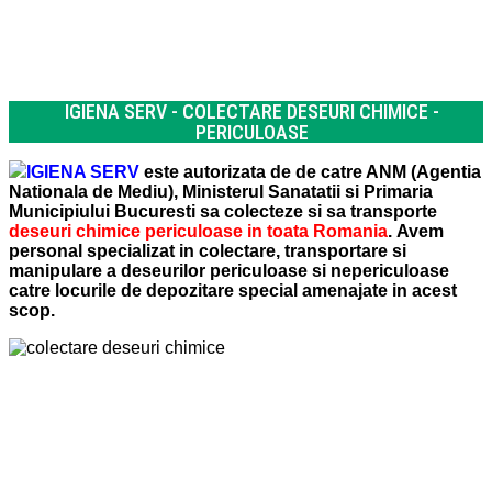
IGIENA SERV - COLECTARE DESEURI CHIMICE -
PERICULOASE
IGIENA SERV
este autorizata de de catre ANM (Agentia
Nationala de Mediu), Ministerul Sanatatii si Primaria
Municipiului Bucuresti sa colecteze si sa transporte
deseuri chimice periculoase in
toata Romania
. Avem
personal specializat in colectare, transportare si
manipulare a deseurilor periculoase si nepericuloase
catre locurile de depozitare special amenajate in acest
scop.