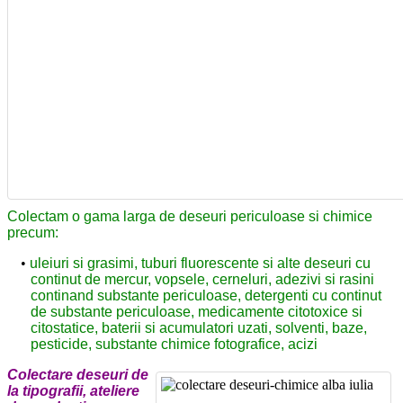
Colectam o gama larga de deseuri periculoase si chimice
precum:
uleiuri si grasimi, tuburi fluorescente si alte deseuri cu
continut de mercur, vopsele, cerneluri, adezivi si rasini
continand substante periculoase, detergenti cu continut
de substante periculoase, medicamente citotoxice si
citostatice, baterii si acumulatori uzati, solventi, baze,
pesticide, substante chimice fotografice, acizi
Colectare deseuri de
la tipografii, ateliere