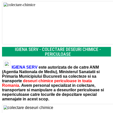
IGIENA SERV - COLECTARE DESEURI CHIMICE -
PERICULOASE
IGIENA SERV
este autorizata de de catre ANM
(Agentia Nationala de Mediu), Ministerul Sanatatii si
Primaria Municipiului Bucuresti sa colecteze si sa
transporte
deseuri chimice periculoase in
toata
Romania
. Avem personal specializat in colectare,
transportare si manipulare a deseurilor periculoase si
nepericuloase catre locurile de depozitare special
amenajate in acest scop.