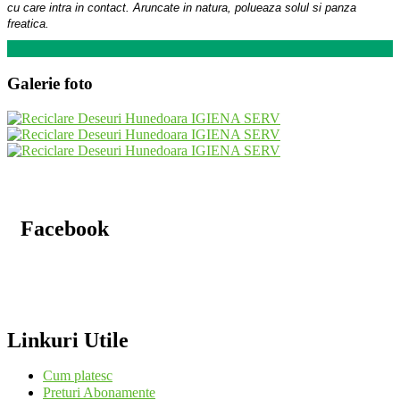
cu care intra in contact. Aruncate in natura, polueaza solul si panza
freatica.
Galerie foto
Facebook
Linkuri Utile
Cum platesc
Preturi Abonamente