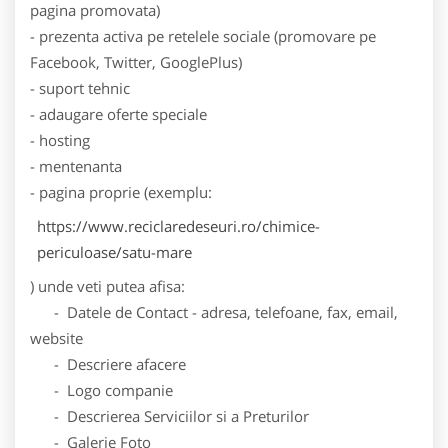
pagina promovata)
- prezenta activa pe retelele sociale (promovare pe
Facebook, Twitter, GooglePlus)
- suport tehnic
- adaugare oferte speciale
- hosting
- mentenanta
- pagina proprie (exemplu:
https://www.reciclaredeseuri.ro/chimice-
periculoase/satu-mare
) unde veti putea afisa:
- Datele de Contact - adresa, telefoane, fax, email,
website
- Descriere afacere
- Logo companie
- Descrierea Serviciilor si a Preturilor
- Galerie Foto