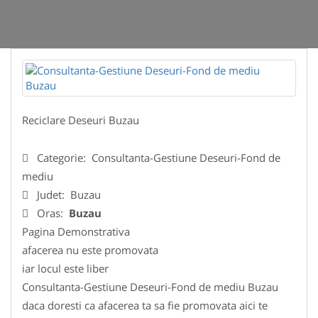
Reciclare Deseuri Buzau
Categorie:
Consultanta-Gestiune Deseuri-Fond de
mediu
Judet:
Buzau
Oras:
Buzau
Pagina Demonstrativa
afacerea nu este promovata
iar locul este liber
Consultanta-Gestiune Deseuri-Fond de mediu Buzau
daca doresti ca afacerea ta sa fie promovata aici te