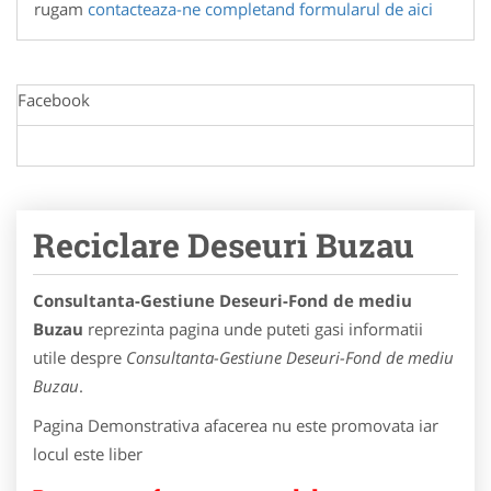
rugam
contacteaza-ne completand formularul de aici
Facebook
Reciclare Deseuri Buzau
Consultanta-Gestiune Deseuri-Fond de mediu
Buzau
reprezinta pagina unde puteti gasi informatii
utile despre
Consultanta-Gestiune Deseuri-Fond de mediu
Buzau
.
Pagina Demonstrativa afacerea nu este promovata iar
locul este liber