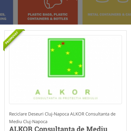
PROMOVAT
Reciclare Deseuri Cluj-Napoca ALKOR Consultanta de
Mediu Cluj-Napoca
ALKOR Consultanta de Mediu