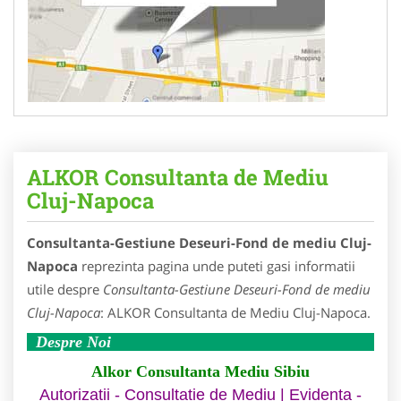
ALKOR Consultanta de Mediu
Cluj-Napoca
Consultanta-Gestiune Deseuri-Fond de mediu Cluj-
Napoca
reprezinta pagina unde puteti gasi informatii
utile despre
Consultanta-Gestiune Deseuri-Fond de mediu
Cluj-Napoca
: ALKOR Consultanta de Mediu Cluj-Napoca.
Despre Noi
Alkor Consultanta Mediu Sibiu
Autorizatii - Consultatie de Mediu | Evidenta -