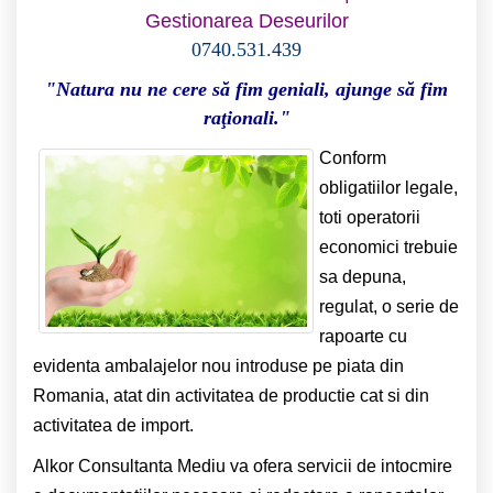
Gestionarea Deseurilor
0740.531.439
"Natura nu ne cere să fim geniali, ajunge să fim
raţionali."
Conform
obligatiilor legale,
toti operatorii
economici trebuie
sa depuna,
regulat, o serie de
rapoarte cu
evidenta ambalajelor nou introduse pe piata din
Romania, atat din activitatea de productie cat si din
activitatea de import.
Alkor Consultanta Mediu va ofera servicii de intocmire