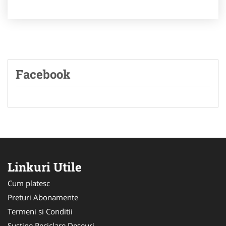
Facebook
Linkuri Utile
Cum platesc
Preturi Abonamente
Termeni si Conditii
Sustine Reciclare Deseuri