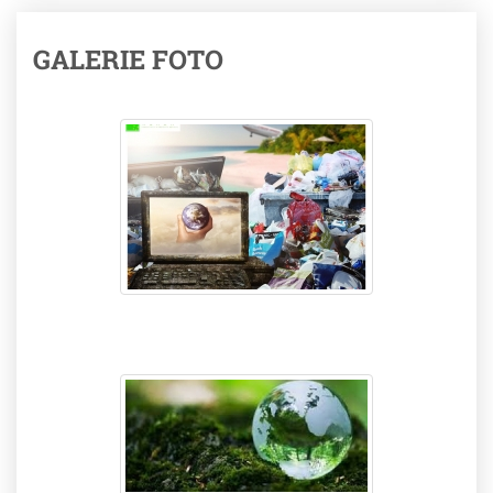
GALERIE FOTO