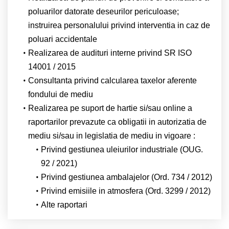
poluarilor datorate deseurilor periculoase;
instruirea personalului privind interventia in caz de
poluari accidentale
Realizarea de audituri interne privind SR ISO
14001 / 2015
Consultanta privind calcularea taxelor aferente
fondului de mediu
Realizarea pe suport de hartie si/sau online a
raportarilor prevazute ca obligatii in autorizatia de
mediu si/sau in legislatia de mediu in vigoare :
Privind gestiunea uleiurilor industriale (OUG.
92 / 2021)
Privind gestiunea ambalajelor (Ord. 734 / 2012)
Privind emisiile in atmosfera (Ord. 3299 / 2012)
Alte raportari