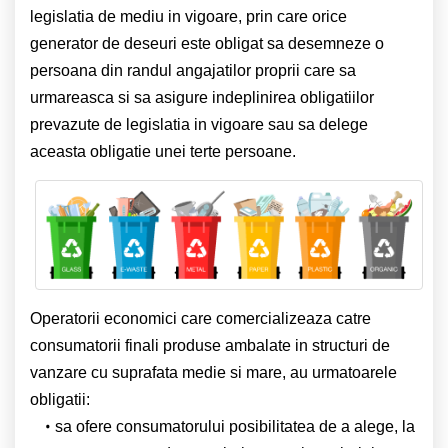
legislatia de mediu in vigoare, prin care orice
generator de deseuri este obligat sa desemneze o
persoana din randul angajatilor proprii care sa
urmareasca si sa asigure indeplinirea obligatiilor
prevazute de legislatia in vigoare sau sa delege
aceasta obligatie unei terte persoane.
Operatorii economici care comercializeaza catre
consumatorii finali produse ambalate in structuri de
vanzare cu suprafata medie si mare, au urmatoarele
obligatii:
sa ofere consumatorului posibilitatea de a alege, la