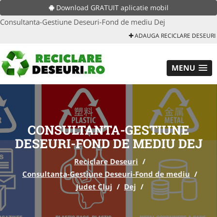
Download GRATUIT aplicatie mobil
Consultanta-Gestiune Deseuri-Fond de mediu Dej
ADAUGA RECICLARE DESEURI
MENU
CONSULTANTA-GESTIUNE
DESEURI-FOND DE MEDIU DEJ
Reciclare Deseuri
/
Consultanta-Gestiune Deseuri-Fond de mediu
/
Judet Cluj
/
Dej
/