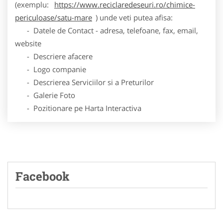
(exemplu:
https://www.reciclaredeseuri.ro/chimice-
periculoase/satu-mare
) unde veti putea afisa:
- Datele de Contact - adresa, telefoane, fax, email,
website
- Descriere afacere
- Logo companie
- Descrierea Serviciilor si a Preturilor
- Galerie Foto
- Pozitionare pe Harta Interactiva
Facebook