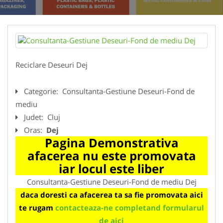
Reciclare Deseuri Dej
Categorie:
Consultanta-Gestiune Deseuri-Fond de
mediu
Judet:
Cluj
Oras:
Dej
Pagina Demonstrativa
afacerea nu este promovata
iar locul este liber
Consultanta-Gestiune Deseuri-Fond de mediu Dej
daca doresti ca afacerea ta sa fie promovata aici
te rugam
contacteaza-ne completand formularul
de aici