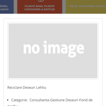
Reciclare Deseuri Lehliu
Categorie:
Consultanta-Gestiune Deseuri-Fond de
mediu