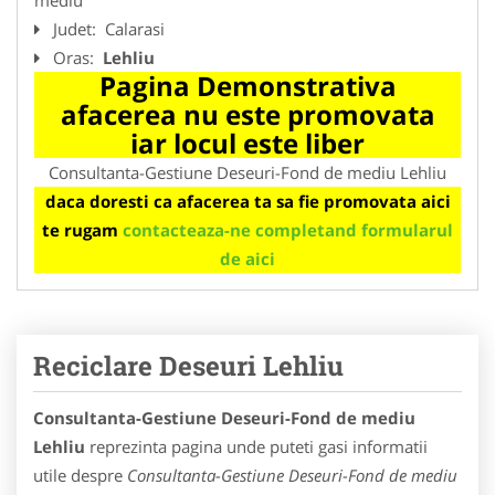
Judet:
Calarasi
Oras:
Lehliu
Pagina Demonstrativa
afacerea nu este promovata
iar locul este liber
Consultanta-Gestiune Deseuri-Fond de mediu Lehliu
daca doresti ca afacerea ta sa fie promovata aici
te rugam
contacteaza-ne completand formularul
de aici
Reciclare Deseuri Lehliu
Consultanta-Gestiune Deseuri-Fond de mediu
Lehliu
reprezinta pagina unde puteti gasi informatii
utile despre
Consultanta-Gestiune Deseuri-Fond de mediu