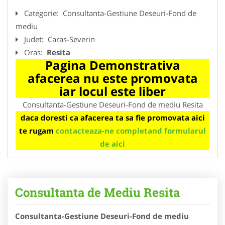
Categorie:
Consultanta-Gestiune Deseuri-Fond de
mediu
Judet:
Caras-Severin
Oras:
Resita
Pagina Demonstrativa
afacerea nu este promovata
iar locul este liber
Consultanta-Gestiune Deseuri-Fond de mediu Resita
daca doresti ca afacerea ta sa fie promovata aici
te rugam
contacteaza-ne completand formularul
de aici
Consultanta de Mediu Resita
Consultanta-Gestiune Deseuri-Fond de mediu