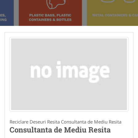
Reciclare Deseuri Resita Consultanta de Mediu Resita
Consultanta de Mediu Resita