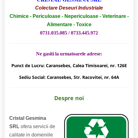
Colectare Deseuri Industriale
Chimice - Periculoase - Nepericuloase - Veterinare -
Alimentare - Toxice
0731.035.085 /
0733.445.972
Ne gasiti la urmatoarele adrese:
Punct de Lucru:
Caransebes, Calea Timisoarei, nr. 126E
Sediu Social: Caransebes, Str. Racovitei, nr. 64A
Despre noi
Cristal Gesmina
SRL
ofera servicii de
calitate in domeniile