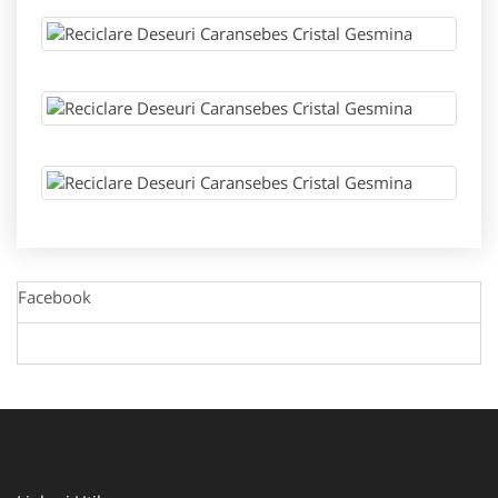
Facebook