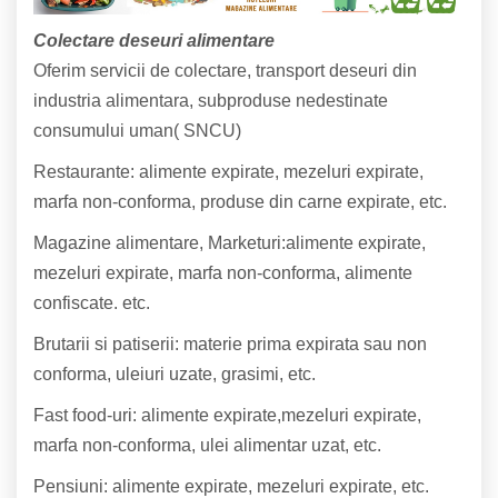
Colectare deseuri alimentare
Oferim servicii de colectare, transport deseuri din
industria alimentara, subproduse nedestinate
consumului uman( SNCU)
Restaurante: alimente expirate, mezeluri expirate,
marfa non-conforma, produse din carne expirate, etc.
Magazine alimentare, Marketuri:alimente expirate,
mezeluri expirate, marfa non-conforma, alimente
confiscate. etc.
Brutarii si patiserii: materie prima expirata sau non
conforma, uleiuri uzate, grasimi, etc.
Fast food-uri: alimente expirate,mezeluri expirate,
marfa non-conforma, ulei alimentar uzat, etc.
Pensiuni: alimente expirate, mezeluri expirate, etc.