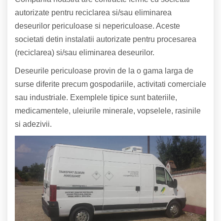
autorizate pentru reciclarea si/sau eliminarea
deseurilor periculoase si nepericuloase. Aceste
societati detin instalatii autorizate pentru procesarea
(reciclarea) si/sau eliminarea deseurilor.
Deseurile periculoase provin de la o gama larga de
surse diferite precum gospodariile, activitati comerciale
sau industriale. Exemplele tipice sunt bateriile,
medicamentele, uleiurile minerale, vopselele, rasinile
si adezivii.