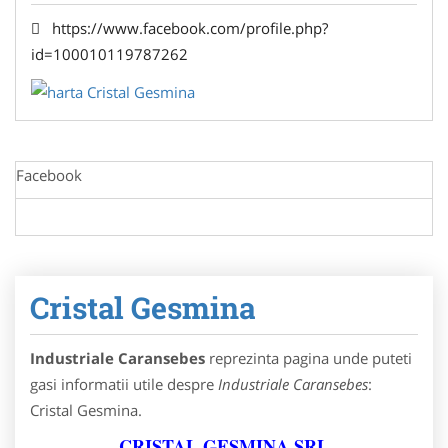
https://www.facebook.com/profile.php?
id=100010119787262
Facebook
Cristal Gesmina
Industriale Caransebes
reprezinta pagina unde puteti
gasi informatii utile despre
Industriale Caransebes
:
Cristal Gesmina.
CRISTAL GESMINA SRL