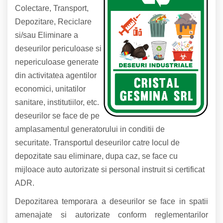
Colectare, Transport,
Depozitare, Reciclare
si/sau Eliminare a
deseurilor periculoase si
nepericuloase generate
din activitatea agentilor
economici, unitatilor
sanitare, institutiilor, etc.
deseurilor se face de pe
amplasamentul generatorului in conditii de
securitate. Transportul deseurilor catre locul de
depozitate sau eliminare, dupa caz, se face cu
mijloace auto autorizate si personal instruit si certificat
ADR.
Depozitarea temporara a deseurilor se face in spatii
amenajate si autorizate conform reglementarilor