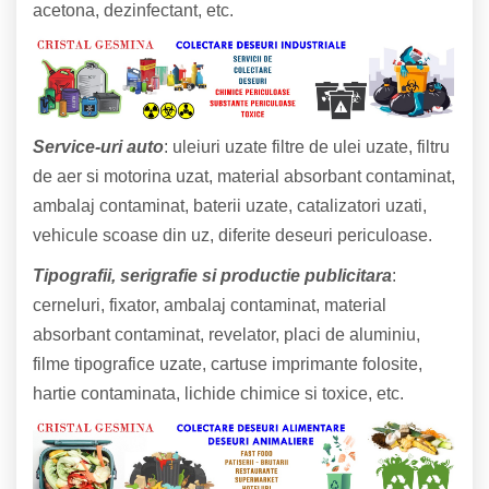
acetona, dezinfectant, etc.
Service-uri auto
: uleiuri uzate filtre de ulei uzate, filtru
de aer si motorina uzat, material absorbant contaminat,
ambalaj contaminat, baterii uzate, catalizatori uzati,
vehicule scoase din uz, diferite deseuri periculoase.
Tipografii, serigrafie si productie publicitara
:
cerneluri, fixator, ambalaj contaminat, material
absorbant contaminat, revelator, placi de aluminiu,
filme tipografice uzate, cartuse imprimante folosite,
hartie contaminata, lichide chimice si toxice, etc.