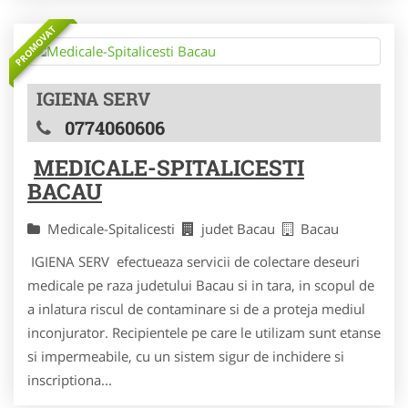
PROMOVAT
IGIENA SERV
0774060606
MEDICALE-SPITALICESTI
BACAU
Medicale-Spitalicesti
judet Bacau
Bacau
IGIENA SERV efectueaza servicii de colectare deseuri
medicale pe raza judetului Bacau si in tara, in scopul de
a inlatura riscul de contaminare si de a proteja mediul
inconjurator. Recipientele pe care le utilizam sunt etanse
si impermeabile, cu un sistem sigur de inchidere si
inscriptiona...