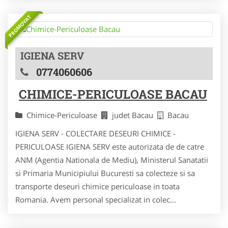
PROMOVAT
IGIENA SERV
0774060606
CHIMICE-PERICULOASE BACAU
Chimice-Periculoase
judet Bacau
Bacau
IGIENA SERV - COLECTARE DESEURI CHIMICE -
PERICULOASE IGIENA SERV este autorizata de de catre
ANM (Agentia Nationala de Mediu), Ministerul Sanatatii
si Primaria Municipiului Bucuresti sa colecteze si sa
transporte deseuri chimice periculoase in toata
Romania. Avem personal specializat in colec...