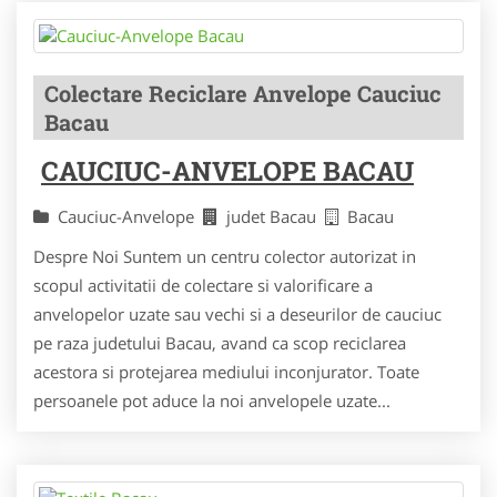
Colectare Reciclare Anvelope Cauciuc
Bacau
CAUCIUC-ANVELOPE BACAU
Cauciuc-Anvelope
judet Bacau
Bacau
Despre Noi Suntem un centru colector autorizat in
scopul activitatii de colectare si valorificare a
anvelopelor uzate sau vechi si a deseurilor de cauciuc
pe raza judetului Bacau, avand ca scop reciclarea
acestora si protejarea mediului inconjurator. Toate
persoanele pot aduce la noi anvelopele uzate...