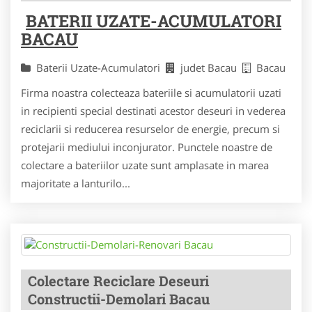
BATERII UZATE-ACUMULATORI
BACAU
Baterii Uzate-Acumulatori
judet Bacau
Bacau
Firma noastra colecteaza bateriile si acumulatorii uzati
in recipienti special destinati acestor deseuri in vederea
reciclarii si reducerea resurselor de energie, precum si
protejarii mediului inconjurator. Punctele noastre de
colectare a bateriilor uzate sunt amplasate in marea
majoritate a lanturilo...
Colectare Reciclare Deseuri
Constructii-Demolari Bacau