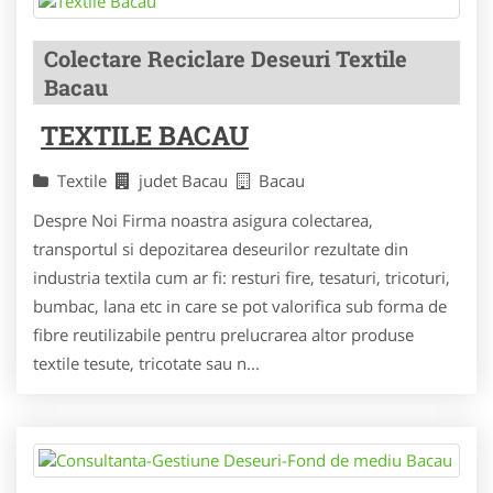
Colectare Reciclare Deseuri Textile
Bacau
TEXTILE BACAU
Textile
judet Bacau
Bacau
Despre Noi Firma noastra asigura colectarea,
transportul si depozitarea deseurilor rezultate din
industria textila cum ar fi: resturi fire, tesaturi, tricoturi,
bumbac, lana etc in care se pot valorifica sub forma de
fibre reutilizabile pentru prelucrarea altor produse
textile tesute, tricotate sau n...