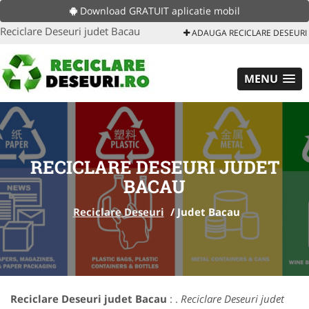
Download GRATUIT aplicatie mobil
Reciclare Deseuri judet Bacau
ADAUGA RECICLARE DESEURI
MENU
RECICLARE DESEURI JUDET
BACAU
Reciclare Deseuri
/
Judet Bacau
Reciclare Deseuri judet Bacau
: .
Reciclare Deseuri judet