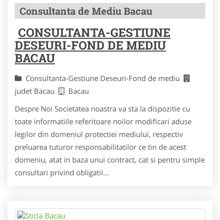
Consultanta de Mediu Bacau
CONSULTANTA-GESTIUNE
DESEURI-FOND DE MEDIU
BACAU
Consultanta-Gestiune Deseuri-Fond de mediu
judet Bacau
Bacau
Despre Noi Societatea noastra va sta la dispozitie cu
toate informatiile referitoare noilor modificari aduse
legilor din domeniul protectiei mediului, respectiv
preluarea tuturor responsabilitatilor ce tin de acest
domeniu, atat in baza unui contract, cat si pentru simple
consultari privind obligatii...