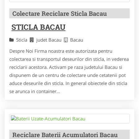
Colectare Reciclare Sticla Bacau
STICLA BACAU
Sticla
judet Bacau
Bacau
Despre Noi Firma noastra este autorizata pentru
colectarea si transportul deseurilor din sticla, in vederea
reciclarii acestora. Activam pe raza judetului Bacau si
dispunem de un centru de colectare unde cetatenii pot
aduce deseurile din sticla. In general obiectele din sticla
se arunca in container...
Reciclare Baterii Acumulatori Bacau