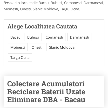
Bacau
din localitatile Bacau, Buhusi, Comanesti, Darmanesti,
Moinesti, Onesti, Slanic Moldova, Targu Ocna.
Alege Localitatea Cautata
Bacau
Buhusi
Comanesti
Darmanesti
Moinesti
Onesti
Slanic Moldova
Targu Ocna
Colectare Acumulatori
Reciclare Baterii Uzate
Eliminare DBA - Bacau