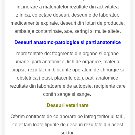
incinerare a materialelor rezultate din activitatea
zilnica, colectare deseuri, deseurile de laborator,
medicamente expirate, deseuri din loturi de productie,
ambalaje contaminate, ace, seringi si multe altele.
Deseuri anatomo-patologice
si parti anatomice
reprezentate de: fragmente din organe si organe
umane, parti anatomice, lichide organice, material
biopsic rezultat din blocurile operatorii de chirurgie si
obstetrica (fetusi, placente etc.), parti anatomice
rezultate din laboratoarele de autopsie, recipiente care
contin sange si sange.
Deseuri veterinare
Oferim contracte de colaborare pe intreg teritoriul tarii,
colectam toate tipurile de deseuri rezultate din acest
sector.