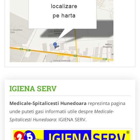
IGIENA SERV
Medicale-Spitalicesti Hunedoara
reprezinta pagina
unde puteti gasi informatii utile despre
Medicale-
Spitalicesti Hunedoara
: IGIENA SERV.