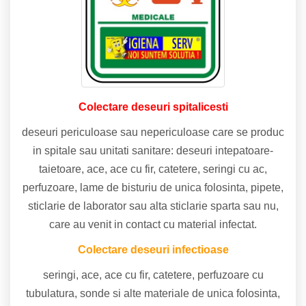
Colectare deseuri spitalicesti
deseuri periculoase sau nepericuloase care se produc
in spitale sau unitati sanitare: deseuri intepatoare-
taietoare, ace, ace cu fir, catetere, seringi cu ac,
perfuzoare, lame de bisturiu de unica folosinta, pipete,
sticlarie de laborator sau alta sticlarie sparta sau nu,
care au venit in contact cu material infectat.
Colectare deseuri infectioase
seringi, ace, ace cu fir, catetere, perfuzoare cu
tubulatura, sonde si alte materiale de unica folosinta,