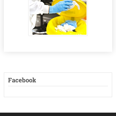
Facebook