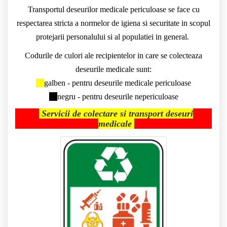
Transportul deseurilor medicale periculoase se face cu
respectarea stricta a normelor de igiena si securitate in scopul
protejarii personalului si al populatiei in general.
Codurile de culori ale recipientelor in care se colecteaza
deseurile medicale sunt:
galben - pentru deseurile medicale periculoase
negru - pentru deseurile nepericuloase
Servicii de colectare si transport deseuri
medicale