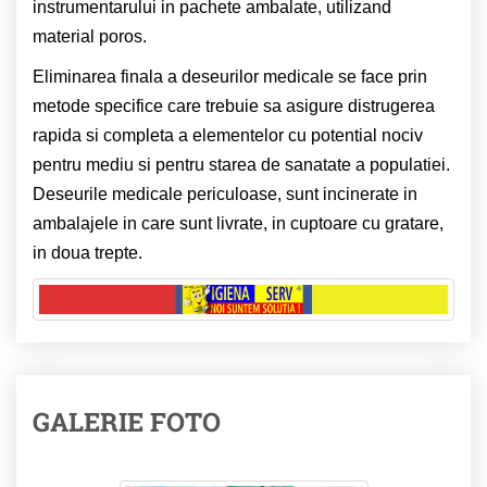
instrumentarului in pachete ambalate, utilizand
material poros.
Eliminarea finala a deseurilor medicale se face prin
metode specifice care trebuie sa asigure distrugerea
rapida si completa a elementelor cu potential nociv
pentru mediu si pentru starea de sanatate a populatiei.
Deseurile medicale periculoase, sunt incinerate in
ambalajele in care sunt livrate, in cuptoare cu gratare,
in doua trepte.
GALERIE FOTO