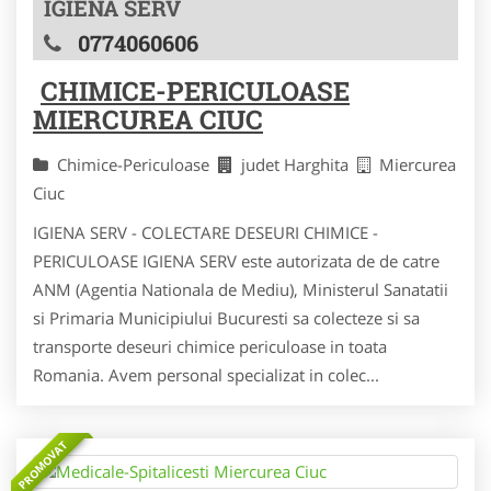
IGIENA SERV
0774060606
CHIMICE-PERICULOASE
MIERCUREA CIUC
Chimice-Periculoase
judet Harghita
Miercurea
Ciuc
IGIENA SERV - COLECTARE DESEURI CHIMICE -
PERICULOASE IGIENA SERV este autorizata de de catre
ANM (Agentia Nationala de Mediu), Ministerul Sanatatii
si Primaria Municipiului Bucuresti sa colecteze si sa
transporte deseuri chimice periculoase in toata
Romania. Avem personal specializat in colec...
PROMOVAT