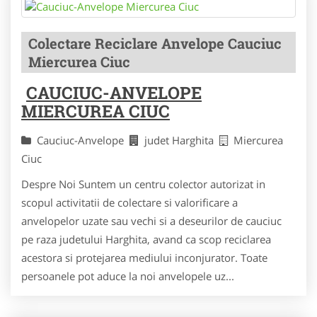
Colectare Reciclare Anvelope Cauciuc
Miercurea Ciuc
CAUCIUC-ANVELOPE
MIERCUREA CIUC
Cauciuc-Anvelope
judet Harghita
Miercurea
Ciuc
Despre Noi Suntem un centru colector autorizat in
scopul activitatii de colectare si valorificare a
anvelopelor uzate sau vechi si a deseurilor de cauciuc
pe raza judetului Harghita, avand ca scop reciclarea
acestora si protejarea mediului inconjurator. Toate
persoanele pot aduce la noi anvelopele uz...