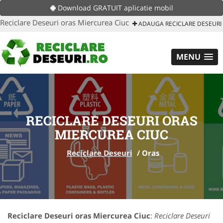
Download GRATUIT aplicatie mobil
Reciclare Deseuri oras Miercurea Ciuc
ADAUGA RECICLARE DESEURI
MENU
RECICLARE DESEURI ORAS
MIERCUREA CIUC
Reciclare Deseuri
/
Oras
Reciclare Deseuri oras Miercurea Ciuc
:
Reciclare Deseuri