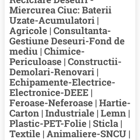
Miercurea Ciuc: Baterii
Uzate-Acumulatori |
Agricole | Consultanta-
Gestiune Deseuri-Fond de
mediu | Chimice-
Periculoase | Constructii-
Demolari-Renovari |
Echipamente-Electrice-
Electronice-DEEE |
Feroase-Neferoase | Hartie-
Carton | Industriale | Lemn |
Plastic-PET-Folie | Sticla |
Textile | Animaliere-SNCU |