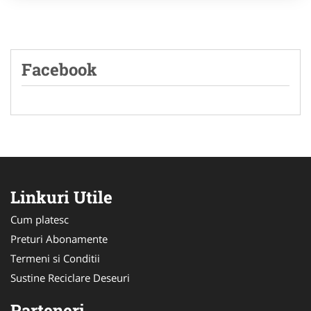
Facebook
Linkuri Utile
Cum platesc
Preturi Abonamente
Termeni si Conditii
Sustine Reciclare Deseuri
Parteneri