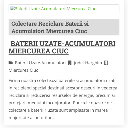
Colectare Reciclare Baterii si
Acumulatori Miercurea Ciuc
BATERII UZATE-ACUMULATORI
MIERCUREA CIUC
Baterii Uzate-Acumulatori
judet Harghita
Miercurea Ciuc
Firma noastra colecteaza bateriile si acumulatorii uzati
in recipienti special destinati acestor deseuri in vederea
reciclarii si reducerea resurselor de energie, precum si
protejarii mediului inconjurator. Punctele noastre de
colectare a bateriilr uzate sunt amplasate in marea
majoritate a lanturilor...