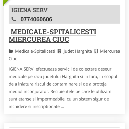
IGIENA SERV
0774060606
MEDICALE-SPITALICESTI
MIERCUREA CIUC
Medicale-Spitalicesti
judet Harghita
Miercurea
Ciuc
IGIENA SERV efectueaza servicii de colectare deseuri
medicale pe raza judetului Harghita si in tara, in scopul
de a inlatura riscul de contaminare si de a proteja
mediul inconjurator. Recipientele pe care le utilizam
sunt etanse si impermeabile, cu un sistem sigur de
inchidere si inscriptionate ...