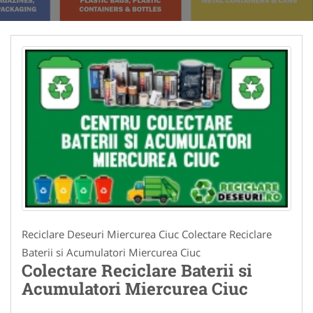
Reciclare Deseuri Miercurea Ciuc Colectare Reciclare
Baterii si Acumulatori Miercurea Ciuc
Colectare Reciclare Baterii si
Acumulatori Miercurea Ciuc