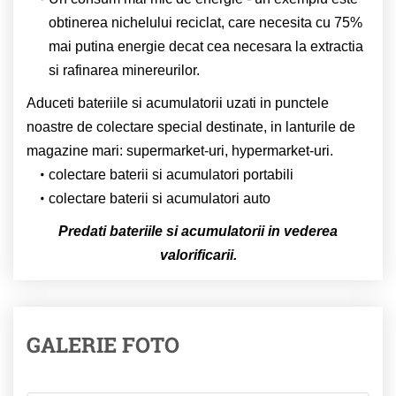
obtinerea nichelului reciclat, care necesita cu 75%
mai putina energie decat cea necesara la extractia
si rafinarea minereurilor.
Aduceti bateriile si acumulatorii uzati in punctele
noastre de colectare special destinate, in lanturile de
magazine mari: supermarket-uri, hypermarket-uri.
colectare baterii si acumulatori portabili
colectare baterii si acumulatori auto
Predati bateriile si acumulatorii in vederea
valorificarii.
GALERIE FOTO