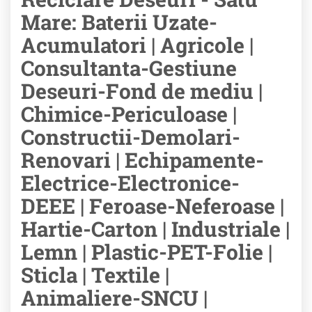
Mare: Baterii Uzate-
Acumulatori | Agricole |
Consultanta-Gestiune
Deseuri-Fond de mediu |
Chimice-Periculoase |
Constructii-Demolari-
Renovari | Echipamente-
Electrice-Electronice-
DEEE | Feroase-Neferoase |
Hartie-Carton | Industriale |
Lemn | Plastic-PET-Folie |
Sticla | Textile |
Animaliere-SNCU |