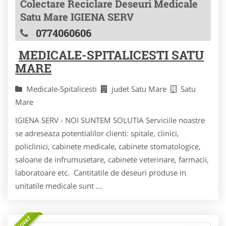
Colectare Reciclare Deseuri Medicale
Satu Mare IGIENA SERV
0774060606
MEDICALE-SPITALICESTI SATU
MARE
Medicale-Spitalicesti
judet Satu Mare
Satu
Mare
IGIENA SERV - NOI SUNTEM SOLUTIA Serviciile noastre
se adreseaza potentialilor clienti: spitale, clinici,
policlinici, cabinete medicale, cabinete stomatologice,
saloane de infrumusetare, cabinete veterinare, farmacii,
laboratoare etc. Cantitatile de deseuri produse in
unitatile medicale sunt ...