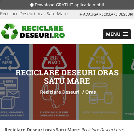
Download GRATUIT aplicatie mobil
Reciclare Deseuri oras Satu Mare
ADAUGA RECICLARE DESEURI
MENU
RECICLARE DESEURI ORAS
SATU MARE
Reciclare Deseuri
/
Oras
Reciclare Deseuri oras Satu Mare
:
Reciclare Deseuri oras