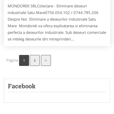
MONDOREK SRLColectare - Eliminare deseuri
industriale Satu Mare0756.054.102 / 0744.785.206
Despre Noi Eliminare a deseurilor industriale Satu
Mare Mondorek va ofera exploatarea si eliminarea
perfecta a deseurilor industriale. Sub deseuri comerciale
se inteleg deseurile din intreprinderi...
Pagina
1
2
>
Facebook