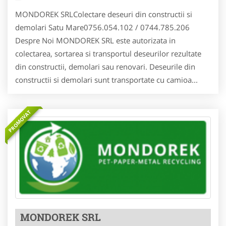
MONDOREK SRLColectare deseuri din constructii si
demolari Satu Mare0756.054.102 / 0744.785.206
Despre Noi MONDOREK SRL este autorizata in
colectarea, sortarea si transportul deseurilor rezultate
din constructii, demolari sau renovari. Deseurile din
constructii si demolari sunt transportate cu camioa...
PROMOVAT
MONDOREK SRL