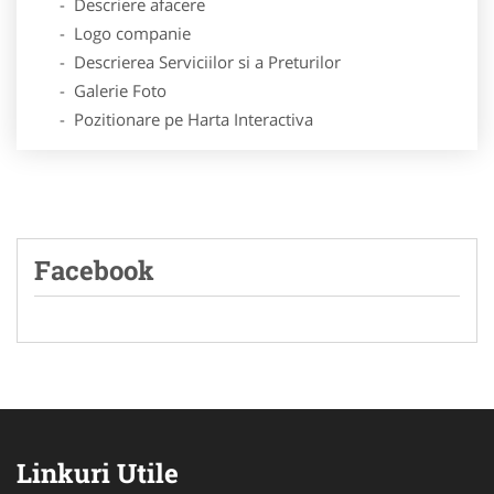
- Descriere afacere
- Logo companie
- Descrierea Serviciilor si a Preturilor
- Galerie Foto
- Pozitionare pe Harta Interactiva
Facebook
Linkuri Utile